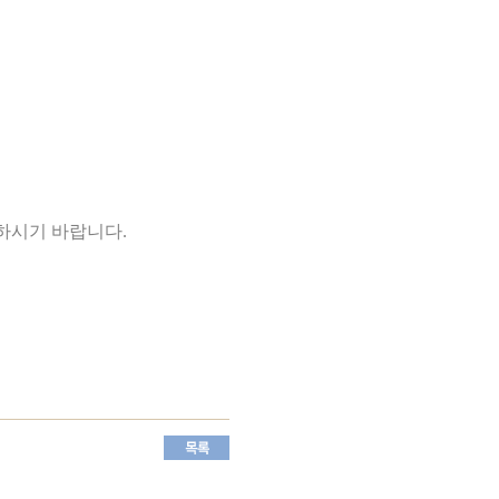
하시기 바랍니다
.